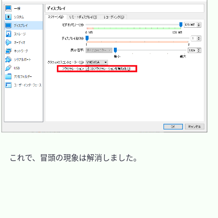
　これで、冒頭の現象は解消しました。
