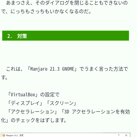
　あまつさえ、そのダイアログを閉じることもできないの
で、にっちもさっちもいかなくなるのだ。

2.　対策
　これは、「Manjaro 21.3 GNOME」でうまく言った方法で
す。

　「VirtualBox」の設定で

　「ディスプレイ」「スクリーン」

　「アクセラレーション」「3D アクセラレーションを有効
化」のチェックをはずします。
