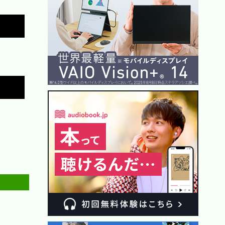
Copy
Copy