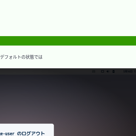
デフォルトの状態では
