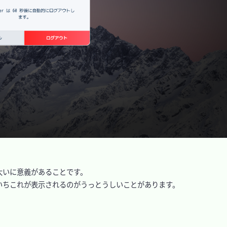
いに意義があることです。

ちこれが表示されるのがうっとうしいことがあります。
