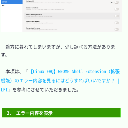
　途方に暮れてしまいますが、少し調べる方法がありま
す。

　本項は、「
【Linux FAQ】GNOME Shell Extension（拡張
機能）のエラー内容を見るにはどうすればいいですか？ | 
LFI
」を参考にさせていただきました。

2.　エラー内容を表示