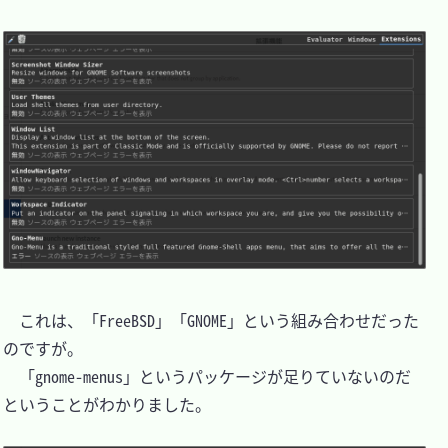
　これは、「FreeBSD」「GNOME」という組み合わせだった
のですが。

　「gnome-menus」というパッケージが足りていないのだ
ということがわかりました。
