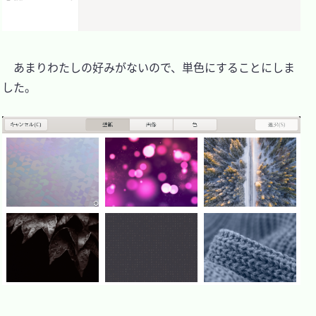
　あまりわたしの好みがないので、単色にすることにしま
した。
