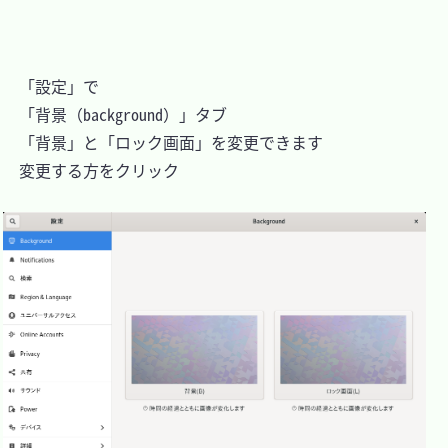
　「設定」で

　「背景（background）」タブ

　「背景」と「ロック画面」を変更できます

　変更する方をクリック
