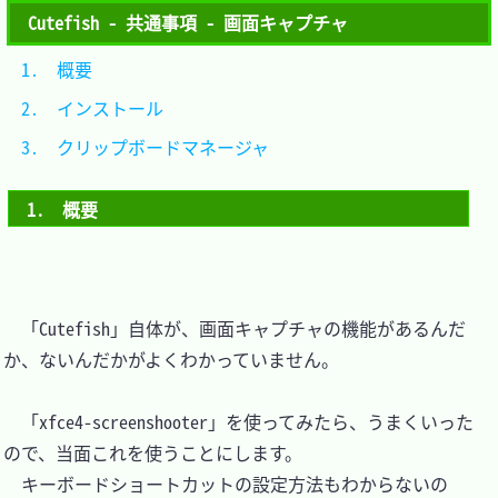
Cutefish - 共通事項 - 画面キャプチャ
1.　概要						
2.　インストール				
3.　クリップボードマネージャ	
1.　概要
　「Cutefish」自体が、画面キャプチャの機能があるんだ
か、ないんだかがよくわかっていません。

　「xfce4-screenshooter」を使ってみたら、うまくいった
ので、当面これを使うことにします。

　キーボードショートカットの設定方法もわからないの