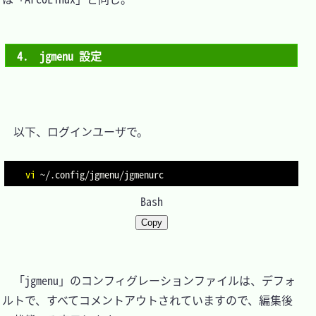
4.　jgmenu 設定
　以下、ログインユーザで。

vi
Bash
Copy
　「jgmenu」のコンフィグレーションファイルは、デフォ
ルトで、すべてコメントアウトされていますので、編集後