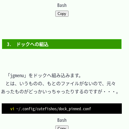
Bash
Copy
3.　ドックへの組込
　「jgmenu」をドックへ組み込みます。

　とは、いうものの、もとのファイルがないので、元々
あったものがどっかいっちゃったりするのですが・・・。

vi
Bash
Copy