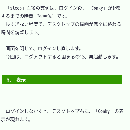
　「sleep」直後の数値は、ログイン後、「Conky」が起動
するまでの時間（秒単位）です。

　長すぎない程度で、デスクトップの描画が完全に終わる
時間を調整します。

　画面を閉じて、ログインし直します。

　今回は、ログアウトすると固まるので、再起動します。

5.　表示
　ログインしなおすと、デスクトップ右に、「Conky」の表
示が現れます。
