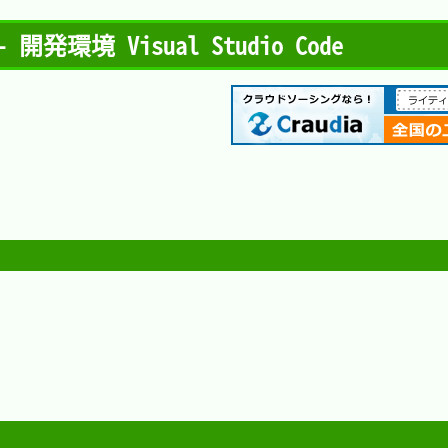
E - 開発環境 Visual Studio Code