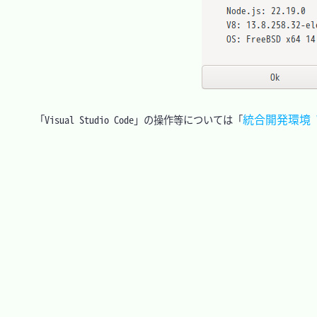
統合開発環境 Vis
　「Visual Studio Code」の操作等については「