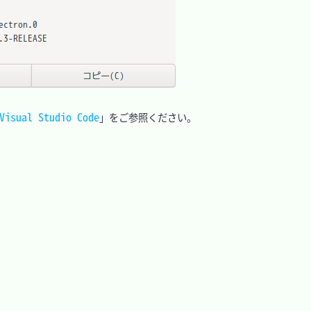
ual Studio Code
」をご参照ください。
