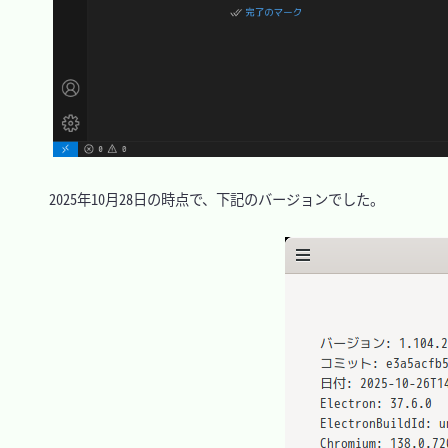
　2025年10月28日の時点で、下記のバージョンでした。
