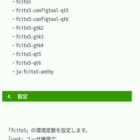
	・fcitx5

	・fcitx5-configtool-qt5

	・fcitx5-configtool-qt6

	・fcitx5-gtk2

	・fcitx5-gtk3

	・fcitx5-gtk4

	・fcitx5-qt5

	・fcitx5-qt6

	・ja-fcitx5-anthy

4.　設定
　「fcitx5」の環境変数を設定します。

　「root」ユーザ権限で。
