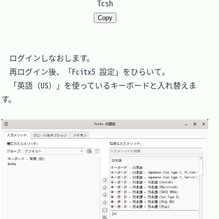
Tcsh
Copy
　ログインしなおします。

　再ログイン後、「Fcitx5 設定」をひらいて。

　「英語（US）」を使っているキーボードと入れ替えま
す。
