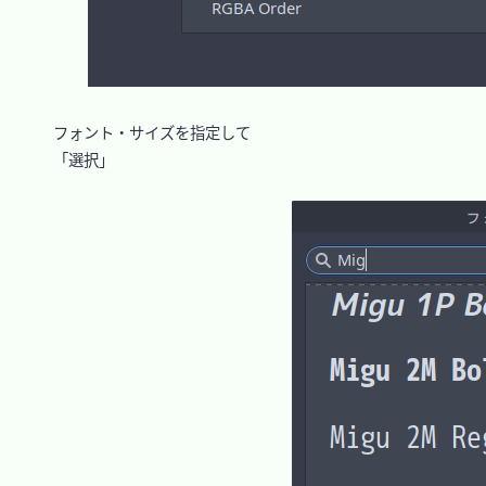
　フォント・サイズを指定して

　「選択」
