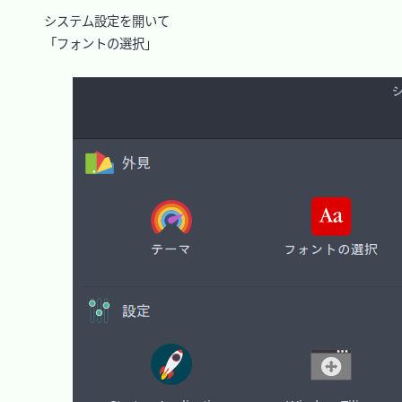
　システム設定を開いて

　「フォントの選択」
