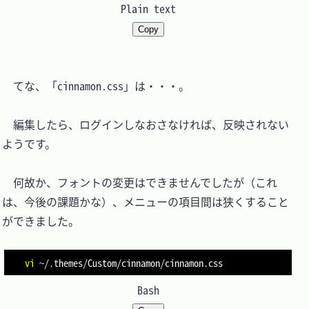
Plain text
Copy
　てな、「cinnamon.css」は・・・。

　編集したら、ログインしなおさなければ、反映されない
ようです。

　何故か、フォントの変更はできませんでしたが（これ
は、今後の課題かな）、メニューの項目間は狭くすること
ができました。

vi
Bash