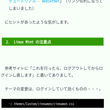
チュートリアル - WebSetNet
」（リンク切れになって
　にヒントがあったような気がします。

2.　Linux Mint の注意点
　参考サイトに「これを行ったら、ログアウトしてからロ
グインし直します」と書いてありまして。

　テーマの変更は、ログインしていて効くものの・・・。
