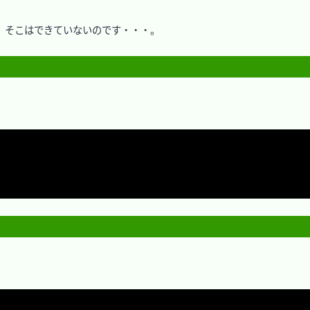
そこはできていないのです・・・。
