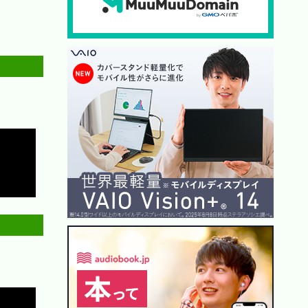
Copy
Copy