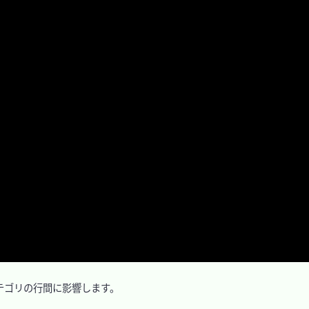
カテゴリの行間に影響します。
