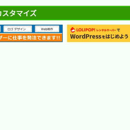
- カスタマイズ