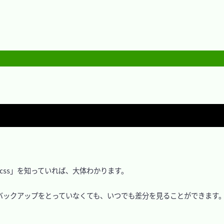
ss」を知っていれば、大体わかります。

すので、バックアップをとっていなくても、いつでも差分を見ることができます。