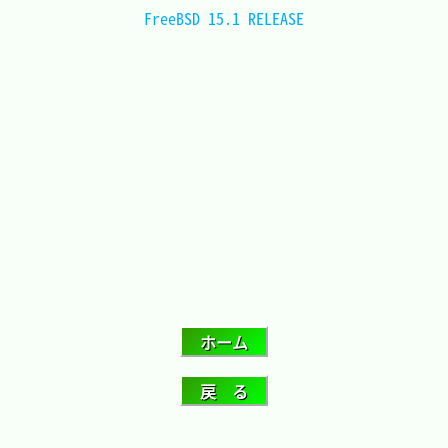
FreeBSD 15.1 RELEASE