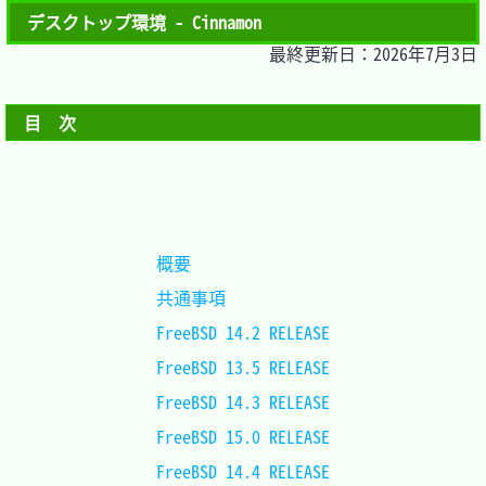
デスクトップ環境 - Cinnamon
最終更新日：2026年7月3日
目　次
概要				
共通事項			
FreeBSD 14.2 RELEASE
FreeBSD 13.5 RELEASE
FreeBSD 14.3 RELEASE
FreeBSD 15.0 RELEASE
FreeBSD 14.4 RELEASE