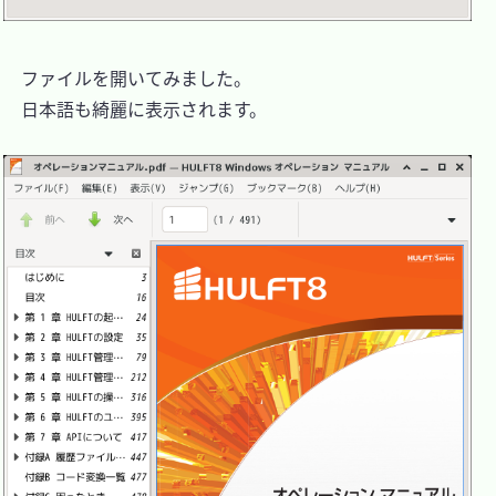
　ファイルを開いてみました。

　日本語も綺麗に表示されます。
