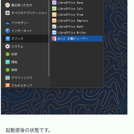
　起動直後の状態です。
