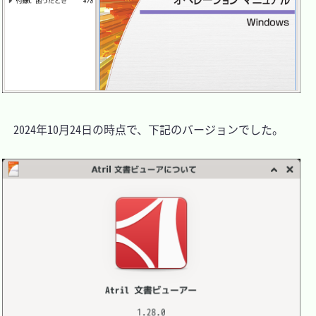
　2024年10月24日の時点で、下記のバージョンでした。
