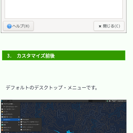
3.　カスタマイズ前後
　デフォルトのデスクトップ・メニューです。
