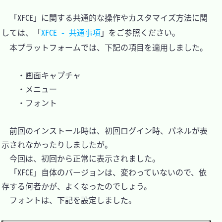
　「XFCE」に関する共通的な操作やカスタマイズ方法に関
しては、「
XFCE - 共通事項
」をご参照ください。

　本プラットフォームでは、下記の項目を適用しました。

	・画面キャプチャ

	・メニュー

	・フォント

　前回のインストール時は、初回ログイン時、パネルが表
示されなかったりしましたが。

　今回は、初回から正常に表示されました。

　「XFCE」自体のバージョンは、変わっていないので、依
存する何者かが、よくなったのでしょう。

　フォントは、下記を設定しました。
