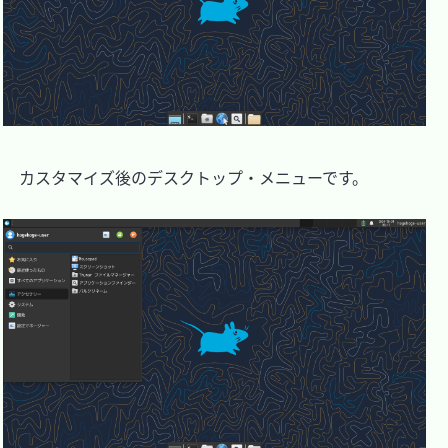
　カスタマイズ後のデスクトップ・メニューです。
