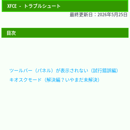
XFCE - トラブルシュート
最終更新日：2026年5月25日
目次
ツールバー（パネル）が表示されない（試行錯誤編）
キオスクモード（解決編？いやまだ未解決）		