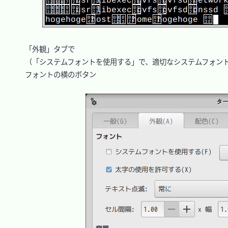
　「外観」タブで

　（「システムフォントを使用する」で、適切なシステムフォント
　フォントの横のボタン
