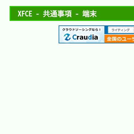
XFCE - 共通事項 - 端末