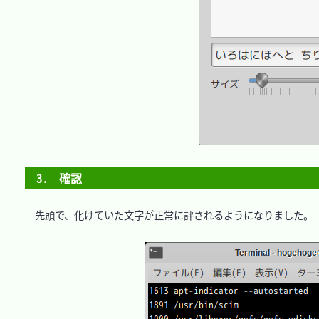
3.　確認
　先頭で、化けていた文字が正常に評されるようになりました。
