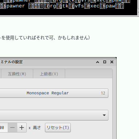
を使用していればそれで可、かもしれません）
