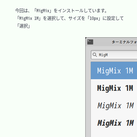
　今回は、「MigMix」をインストールしています。

　「MigMix 1M」を選択して、サイズを「10px」に設定して

　「選択」
