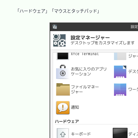
　「ハードウェア」「マウスとタッチパッド」
