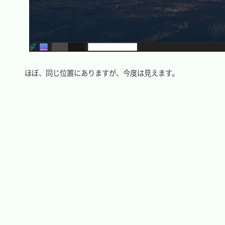
　ほぼ、同じ位置にありますが、今度は見えます。
