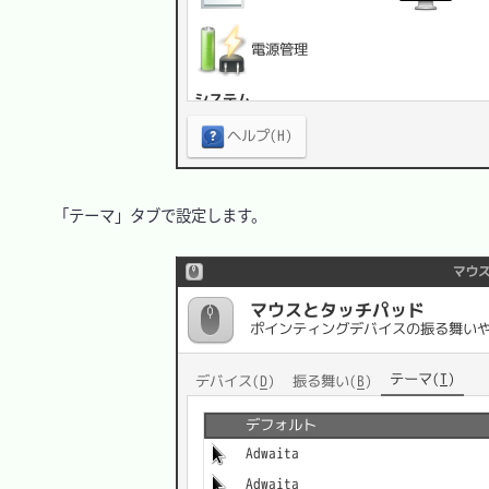
　「テーマ」タブで設定します。
