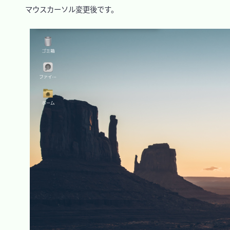
　マウスカーソル変更後です。
