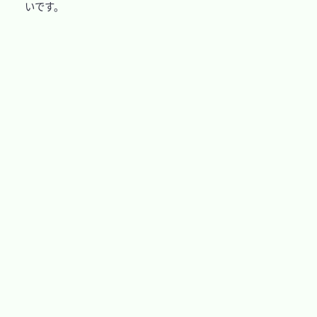
いです。
