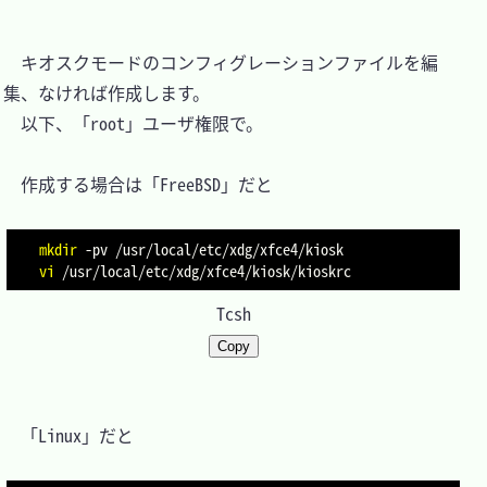
　キオスクモードのコンフィグレーションファイルを編
集、なければ作成します。

　以下、「root」ユーザ権限で。

　作成する場合は「FreeBSD」だと

mkdir
-pv
vi
Tcsh
Copy
　「Linux」だと
