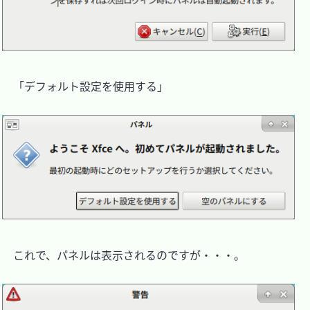
　「デフォルト設定を使用する」

　これで、パネルは表示されるのですが・・・。
