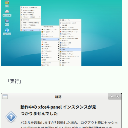
　「実行」
