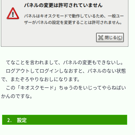
　てなことを言われまして、パネルの変更もできないし。

　ログアウトしてログインしなおすと、パネルのない状態
で、またぞろやりなおしになります。

　この「キオスクモード」ちゅうのをいじってやらねばい
かんのですな。

2.　設定