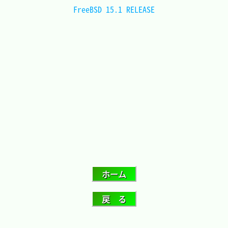
FreeBSD 15.1 RELEASE