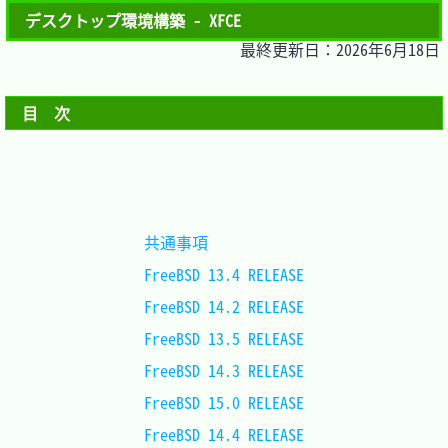
デスクトップ環境構築 - XFCE
最終更新日：2026年6月18日
目　次
共通事項			
FreeBSD 13.4 RELEASE
FreeBSD 14.2 RELEASE
FreeBSD 13.5 RELEASE
FreeBSD 14.3 RELEASE
FreeBSD 15.0 RELEASE
FreeBSD 14.4 RELEASE