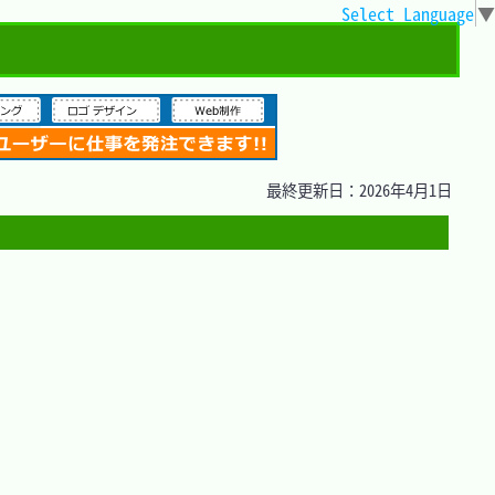
Select Language
▼
最終更新日：2026年4月1日