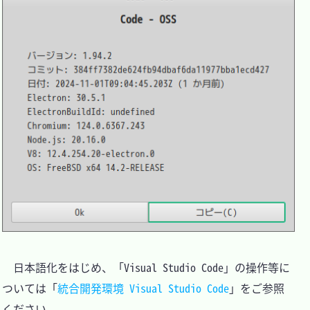
　日本語化をはじめ、「Visual Studio Code」の操作等に
ついては「
統合開発環境 Visual Studio Code
」をご参照
ください。
