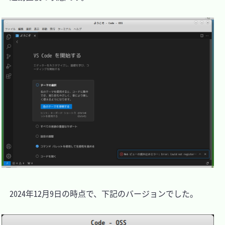
　2024年12月9日の時点で、下記のバージョンでした。
