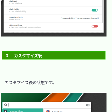
3.　カスタマイズ後
　カスタマイズ後の状態です。
