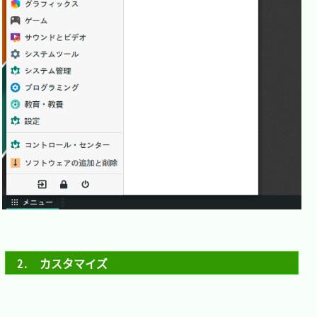
2.　カスタマイズ