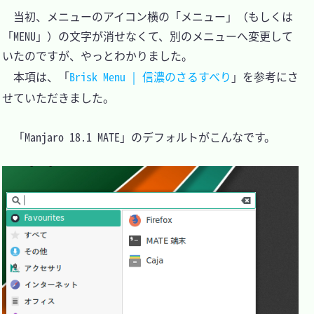
　当初、メニューのアイコン横の「メニュー」（もしくは
「MENU」）の文字が消せなくて、別のメニューへ変更して
いたのですが、やっとわかりました。

　本項は、「
Brisk Menu | 信濃のさるすべり
」を参考にさ
せていただきました。

　「Manjaro 18.1 MATE」のデフォルトがこんなです。
