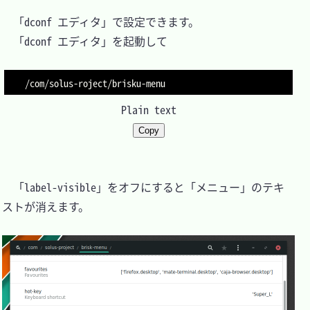
　「dconf エディタ」で設定できます。

　「dconf エディタ」を起動して

Plain text
Copy
　「label-visible」をオフにすると「メニュー」のテキ
ストが消えます。
