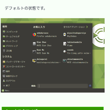
　デフォルトの状態です。
