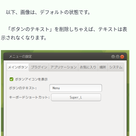
　以下、画像は、デフォルトの状態です。

　「ボタンのテキスト」を削除しちゃえば、テキストは表
示されなくなります。
