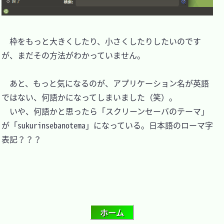
　枠をもっと大きくしたり、小さくしたりしたいのです
が、まだその方法がわかっていません。

　あと、もっと気になるのが、アプリケーション名が英語
ではない、何語かになってしまいました（笑）。

　いや、何語かと思ったら「スクリーンセーバのテーマ」
が「sukurinsebanotema」になっている。日本語のローマ字
表記？？？
