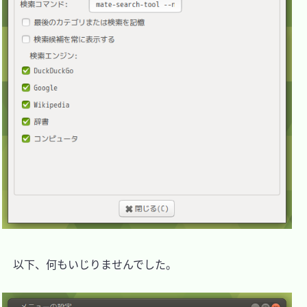
　以下、何もいじりませんでした。
