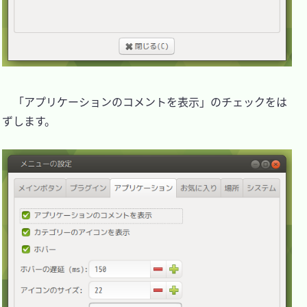
　「アプリケーションのコメントを表示」のチェックをは
ずします。
