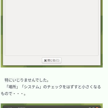
　特にいじりませんでした。

　「場所」「システム」のチェックをはずすと小さくなる
もので・・・。
