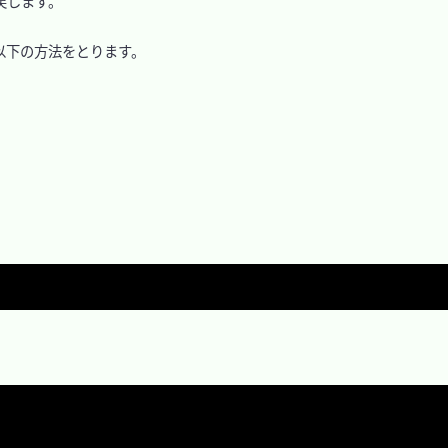
します。

下の方法をとります。
