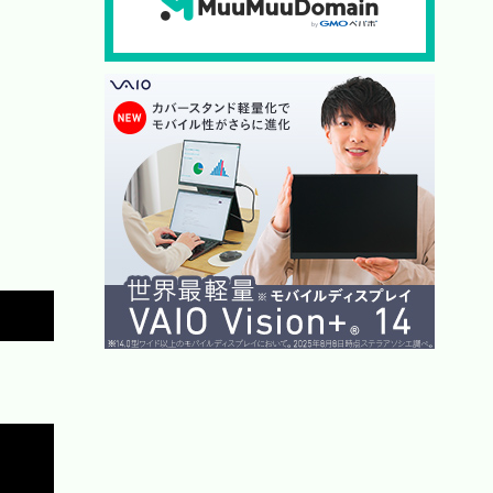
Copy
Copy