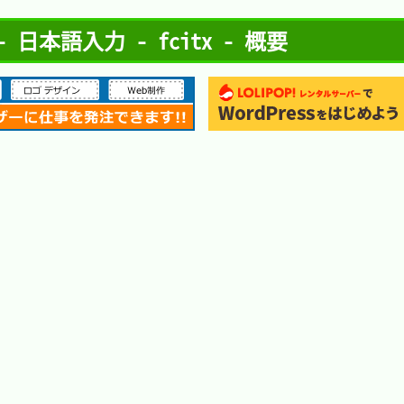
日本語入力 - fcitx - 概要