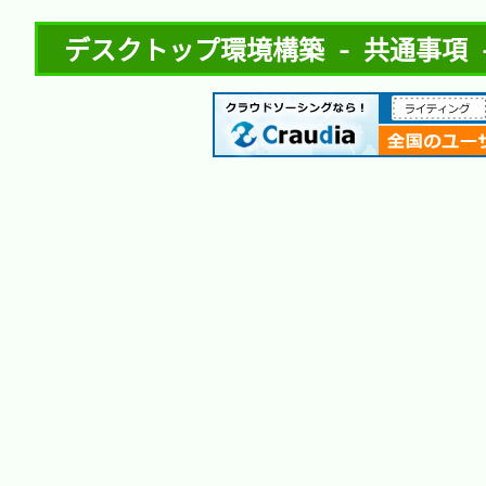
デスクトップ環境構築 - 共通事項 - 