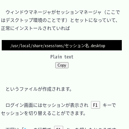
　ウィンドウマネージャがセッションマネージャ（ここで
はデスクトップ環境のことです）とセットになっていて、
正常にインストールされていれば

Plain text
Copy
　というファイルが作成されます。

　ログイン画面にはセッションが表示され 
F1
 キーで
セッションを切り替えることができます。
