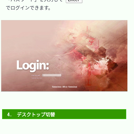
　でログインできます。

4.　デスクトップ切替