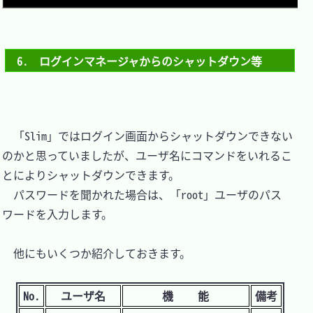
6.　ログインマネージャからのシャットダウン等
　「Slim」ではログイン画面からシャットダウンできない
のかと思っていましたが、ユーザ名にコマンドをいれるこ
とによりシャットダウンできます。

　パスワードを聞かれた場合は、「root」ユーザのパス
ワードを入力します。

　他にもいくつか紹介しておきます。

No.
ユーザ名
機能
備考