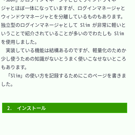
ジャとほぼ一体になっていますが、ログインマネージャと
ウィンドウマネージャとを分離しているものもあります。
独立型のログインマネージャとして Slim が非常に軽いと
いうことで紹介されていることが多いのでわたしも Slim 
を使用しました。

　実装している機能は結構あるのですが、軽量化のためか
少し使うための知識がないとうまく使いこなせないところ
もあります。

　「Slim」の使い方を記録するためにこのページを書きま
した。

2.　インストール