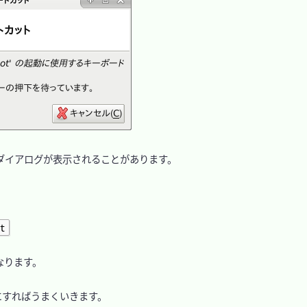
イアログが表示されることがあります。

t
なります。

にすればうまくいきます。
