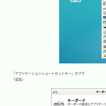
　「アプリケーションショートカットキー」タブで

　「追加」
