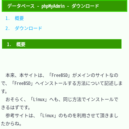
データベース - phpMyAdmin - ダウンロード
1.　概要			
2.　ダウンロード	
1.　概要
　本来、本サイトは、「FreeBSD」がメインのサイトなの
で、「FreeBSD」へインストールする方法について記述しま
す。

　おそらく、「Linux」へも、同じ方法でインストールで
きるはずです。

　参考サイトは、「Linux」のものを利用させて頂きまし
たからね。
