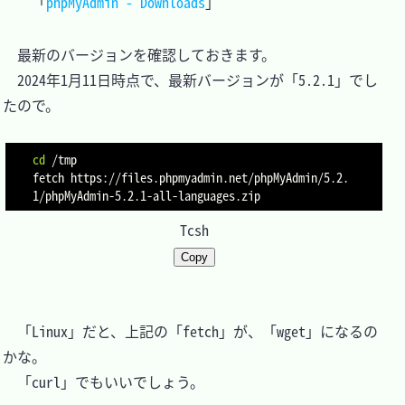
「
phpMyAdmin - Downloads
　最新のバージョンを確認しておきます。

　2024年1月11日時点で、最新バージョンが「5.2.1」でし
たので。

cd
 /tmp

fetch https://files.phpmyadmin.net/phpMyAdmin/5.2.
Tcsh
Copy
　「Linux」だと、上記の「fetch」が、「wget」になるの
かな。

　「curl」でもいいでしょう。
