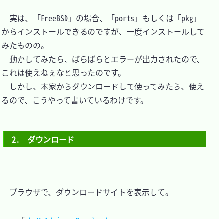
　実は、「FreeBSD」の場合、「ports」もしくは「pkg」
からインストールできるのですが、一度インストールして
みたものの。

　動かしてみたら、ばらばらとエラーが出力されたので、
これは使えねぇなと思ったのです。

　しかし、本家からダウンロードして使ってみたら、使え
るので、こうやって書いているわけです。

2.　ダウンロード
　ブラウザで、ダウンロードサイトを表示して。
