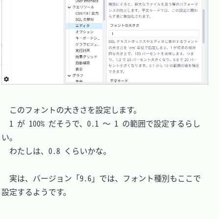
　このフォントの大きさを設定します。

　1 が 100% だそうで、0.1 ～ 1 の範囲で設定するらし
い。

　わたしは、0.8 くらいかな。

　実は、バージョン「9.6」では、フォント種別もここで
設定するようです。
