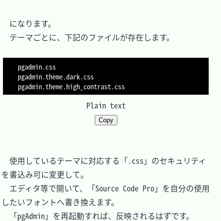
　になります。

　テーマごとに、下記のファイルが存在します。

pgadmin.css

pgadmin.theme.dark.css

Plain text
Copy
　使用しているテーマに対応する「.css」のセキュリティ
を書込み可に変更して。

　エディタ等で開いて、「Source Code Pro」を自分の使用
したいフォントへ書き換えます。

　「pgAdmin」を再起動すれば、反映されるはずです。
