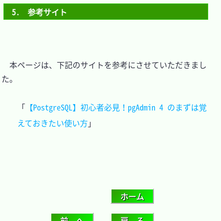
5.　参考サイト
　本ページは、下記のサイトを参考にさせていただきまし
た。

「
【PostgreSQL】初心者必見！pgAdmin 4 のまずは覚
えておきたい使い方