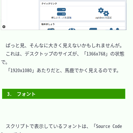
　ぱっと見、そんなに大きく見えないかもしれませんが。

　これは、デスクトップのサイズが、「1366x768」の状態
で。

　「1920x1080」あたりだと、馬鹿でかく見えるのです。

3.　フォント
　スクリプトで表示しているフォントは、「Source Code 