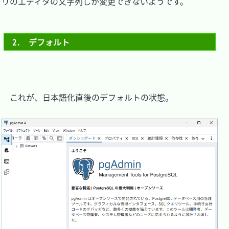
リのエディタの文字列しか変更できないようです。

2.　デフォルト
　これが、日本語化直後のデフォルトの状態。
