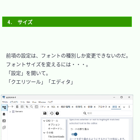
4.　サイズ
　前項の設定は、フォントの種別しか変更できないのだ。

　フォントサイズを変えるには・・・。

　「設定」を開いて。

　「クエリツール」「エディタ」
