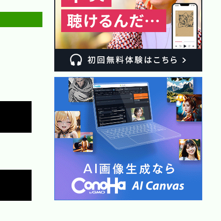
Copy
Copy