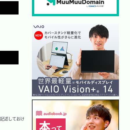
Copy
Copy
に記述しておけ