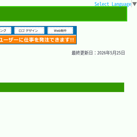
Select Language
▼
最終更新日：2026年5月25日