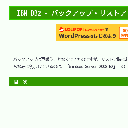
IBM DB2 - バックアップ・リストア
　バックアップは戸惑うことなくできたのですが、リストア時に若
　ちなみに例示しているのは、「Windows Server 2008 R2」上の「D
目　次