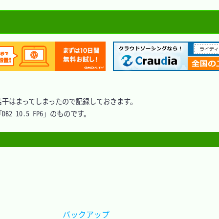
干はまってしまったので記録しておきます。

B2 10.5 FP6」のものです。

バックアップ			