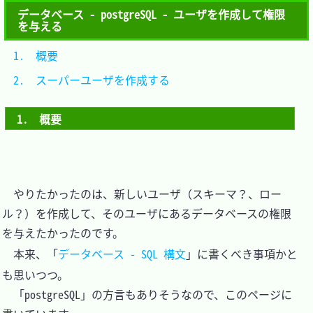
データベース - postgreSQL - ユーザを作成して権限
を与える
1.　概要						
2.　スーパーユーザを作成する	
1.　概要
　やりたかったのは、新しいユーザ（スキーマ？、ロー
ル？）を作成して、そのユーザにあるデータベースの権限
を与えたかったのです。

　本来、「
データベース - SQL 構文
」に書くべき事項かと
も思いつつ。

　「postgreSQL」の方言もありそうなので、このページに