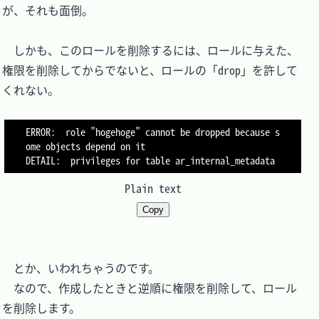
が、それも面倒。

　しかも、このロールを削除するには、ロールに与えた、
権限を削除してからでないと、ロールの「drop」を許して
くれない。

ERROR:  role "hogehoge" cannot be dropped because s
ome objects depend on it

Plain text
Copy
　とか、いわれちゃうのです。

　なので、作成したときと逆順に権限を削除して、ロール
を削除します。
