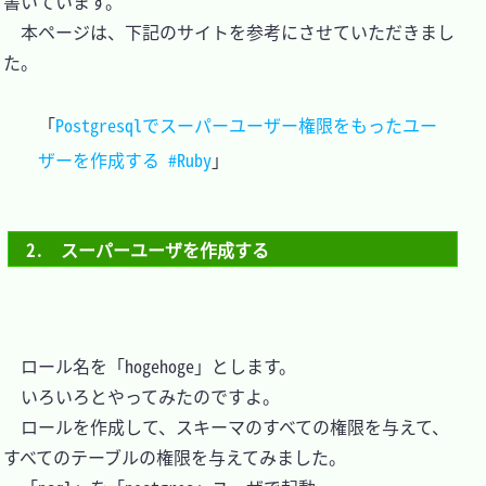
書いています。

　本ページは、下記のサイトを参考にさせていただきまし
た。

「
Postgresqlでスーパーユーザー権限をもったユー
ザーを作成する #Ruby
2.　スーパーユーザを作成する
　ロール名を「hogehoge」とします。

　いろいろとやってみたのですよ。

　ロールを作成して、スキーマのすべての権限を与えて、
すべてのテーブルの権限を与えてみました。
