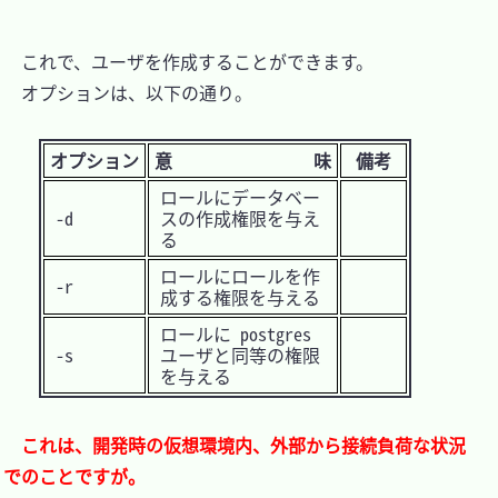
　これで、ユーザを作成することができます。

　オプションは、以下の通り。

オプション
意 味
備考
ロールにデータベー
-d
スの作成権限を与え
る
ロールにロールを作
-r
成する権限を与える
ロールに postgres
-s
ユーザと同等の権限
を与える
これは、開発時の仮想環境内、外部から接続負荷な状況
でのことですが。