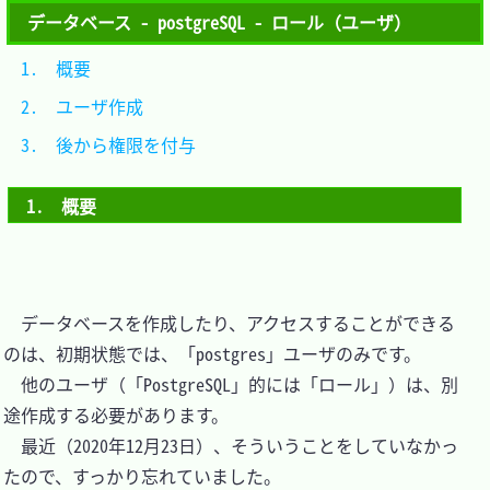
データベース - postgreSQL - ロール（ユーザ）
1.　概要				
2.　ユーザ作成		
3.　後から権限を付与	
1.　概要
　データベースを作成したり、アクセスすることができる
のは、初期状態では、「postgres」ユーザのみです。

　他のユーザ（「PostgreSQL」的には「ロール」）は、別
途作成する必要があります。

　最近（2020年12月23日）、そういうことをしていなかっ
たので、すっかり忘れていました。
