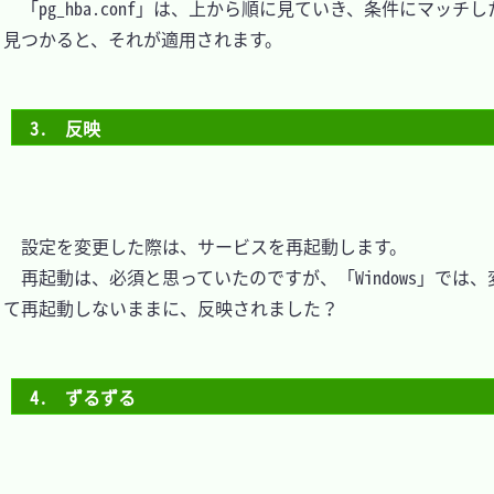
　「pg_hba.conf」は、上から順に見ていき、条件にマッチ
見つかると、それが適用されます。

3.　反映
　設定を変更した際は、サービスを再起動します。

　再起動は、必須と思っていたのですが、「Windows」では、
て再起動しないままに、反映されました？

4.　ずるずる