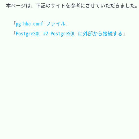
　本ページは、下記のサイトを参考にさせていただきました。
「
pg_hba.conf ファイル
」

「
PostgreSQL #2 PostgreSQL に外部から接続する