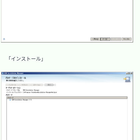
　「インストール」
