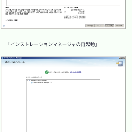
　「インストレーションマネージャの再起動」
