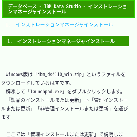
データベース - IBM Data Studio - インストレーショ
ンマネージャインストール
1.　インストレーションマネージャインストール	
1.　インストレーションマネージャインストール
　Windows版は「ibm_ds4110_win.zip」というファイルを
ダウンロードしているはずです。

　解凍して「launchpad.exe」をダブルクリックします。

　「製品のインストールまたは更新」→「管理インストー
ルまたは更新」「非管理インストールまたは更新」を選び
ます

　ここでは「管理インストールまたは更新」で説明しま