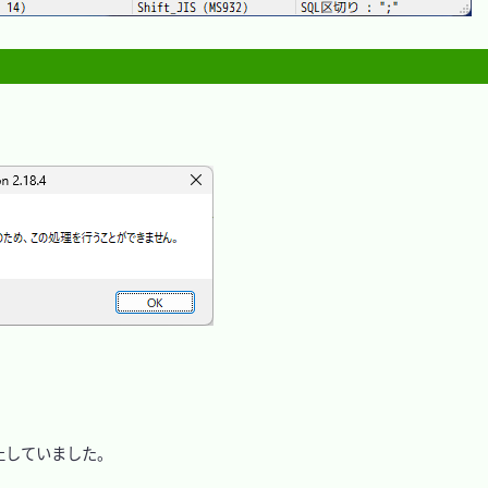
止していました。
