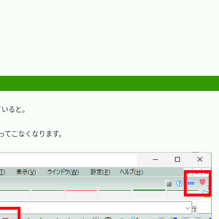
いると。

ってこなくなります。
