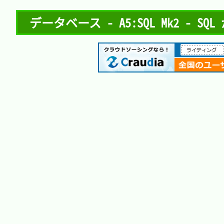
データベース - A5:SQL Mk2 - 