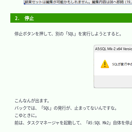
2.　停止
　停止ボタンを押して、別の「SQL」を実行しようとすると。

　こんなんが出ます。

　バックでは、「SQL」の発行が、止まってないんですな。

　こゆときに。

　前は、タスクマネージャを起動して、「A5:SQL Mk2」自体を停