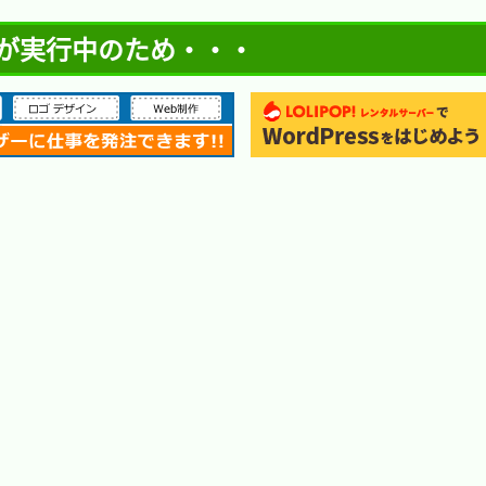
SQL が実行中のため・・・