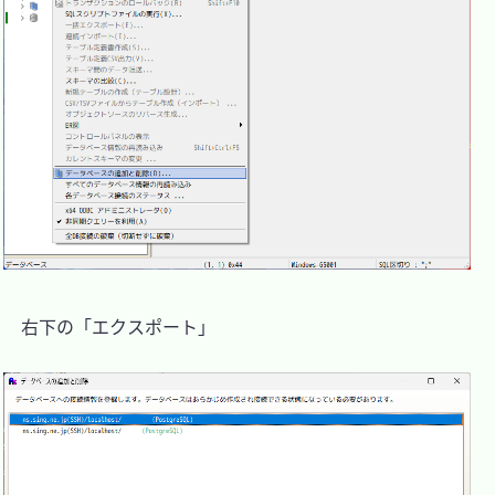
　右下の「エクスポート」
