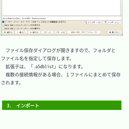
　ファイル保存ダイアログが開きますので、フォルダと
ファイル名を指定して保存します。

　拡張子は、「.a5dblist」になります。

　複数の接続情報がある場合、１ファイルにまとめて保存
されます。

3.　インポート