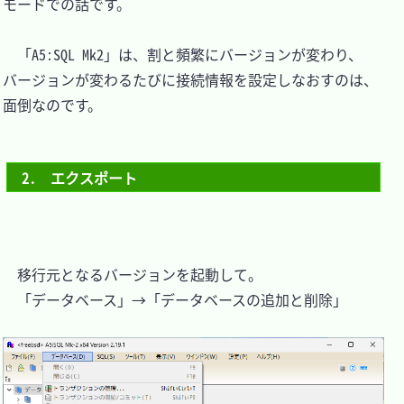
モードでの話です。

　「A5:SQL Mk2」は、割と頻繁にバージョンが変わり、
バージョンが変わるたびに接続情報を設定しなおすのは、
面倒なのです。

2.　エクスポート
　移行元となるバージョンを起動して。

　「データベース」→「データベースの追加と削除」
