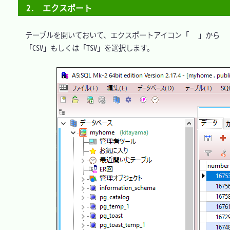
2.　エクスポート
　テーブルを開いておいて、エクスポートアイコン「
」から

　「CSV」もしくは「TSV」を選択します。
