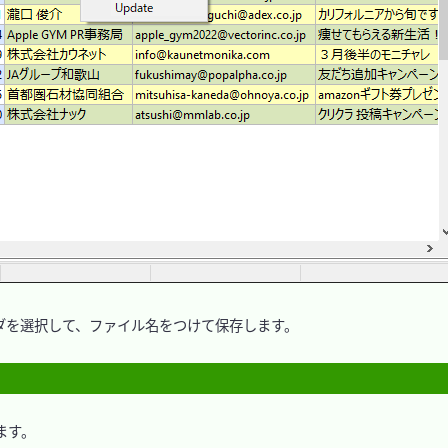
を選択して、ファイル名をつけて保存します。

す。
