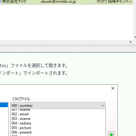
sv」ファイルを選択して開きます。

ンポート」でインポートされます。
