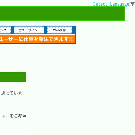
Select Language
▼
、思っていま
dia
」をご参照