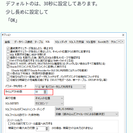
　デフォルトのは、30秒に設定してあります。

　少し長めに設定して

　「OK」
