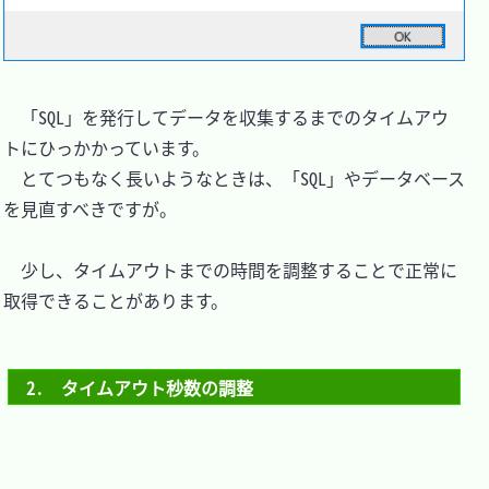
　「SQL」を発行してデータを収集するまでのタイムアウ
トにひっかかっています。

　とてつもなく長いようなときは、「SQL」やデータベース
を見直すべきですが。

　少し、タイムアウトまでの時間を調整することで正常に
取得できることがあります。

2.　タイムアウト秒数の調整