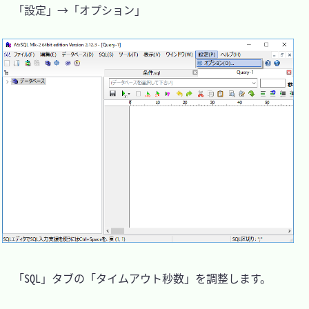
　「設定」→「オプション」

　「SQL」タブの「タイムアウト秒数」を調整します。
