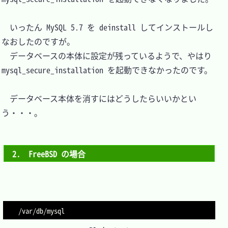
　いったん MySQL 5.7 を deinstall してインストールし
なおしたのですが。

　データベースの本体に設定が残っているようで、やはり 
mysql_secure_installation を起動できなかったのです。

　データベース本体を消すにはどうしたらいいかとい
う・・・。

2.　FreeBSD の場合