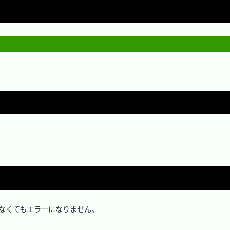
がなくてもエラーになりません。
