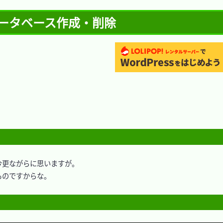
 データベース作成・削除
更ながらに思いますが。

のですからな。
