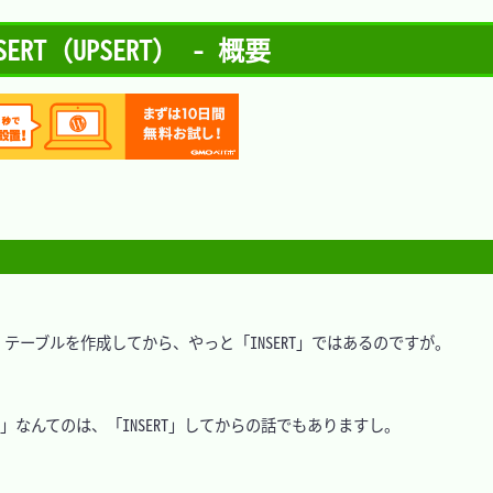
ERT（UPSERT） - 概要
ーブルを作成してから、やっと「INSERT」ではあるのですが。

LECT」なんてのは、「INSERT」してからの話でもありますし。
