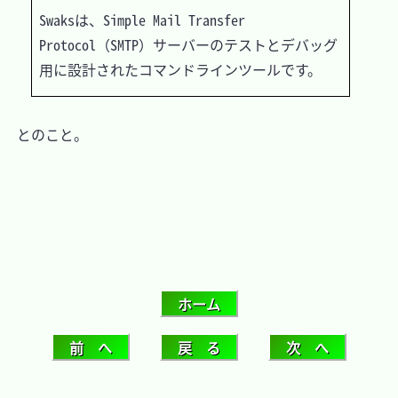
Swaksは、Simple Mail Transfer 
Protocol（SMTP）サーバーのテストとデバッグ
　とのこと。
