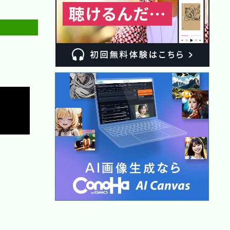
Copy
Copy