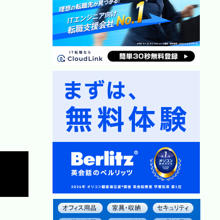
Copy
Copy