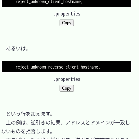
.properties
Copy
　あるいは。

.properties
Copy
　という行を加えます。

　上の例は、逆引きの結果、アドレスとドメインが一致し
ないものを拒否します。
