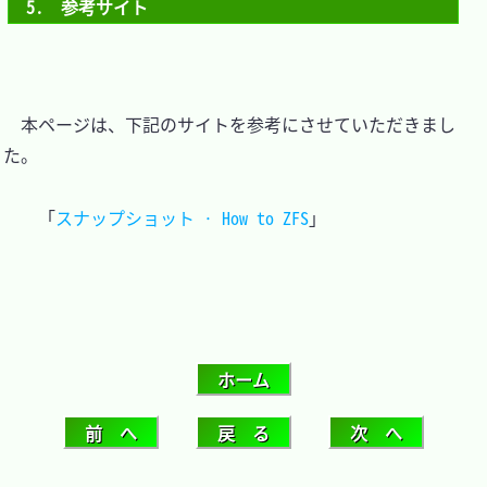
5.　参考サイト
　本ページは、下記のサイトを参考にさせていただきまし
た。

「
スナップショット · How to ZFS