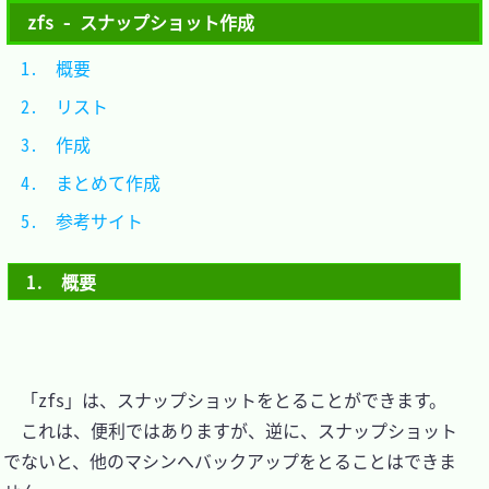
zfs - スナップショット作成
1.　概要			
2.　リスト		
3.　作成			
4.　まとめて作成	
5.　参考サイト	
1.　概要
　「zfs」は、スナップショットをとることができます。

　これは、便利ではありますが、逆に、スナップショット
でないと、他のマシンへバックアップをとることはできま