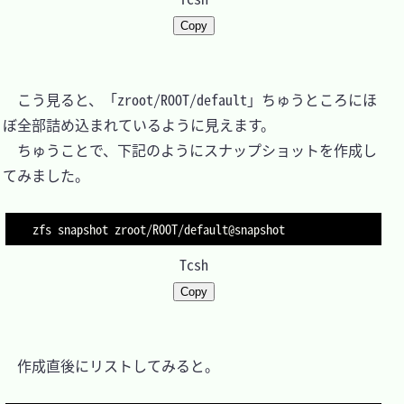
Copy
　こう見ると、「zroot/ROOT/default」ちゅうところにほ
ぼ全部詰め込まれているように見えます。

　ちゅうことで、下記のようにスナップショットを作成し
てみました。

Tcsh
Copy
　作成直後にリストしてみると。
