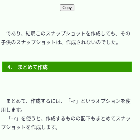
Copy
　であり、結局このスナップショットを作成しても、その
子供のスナップショットは、作成されないのでした。

4.　まとめて作成
　まとめて、作成するには、「-r」というオプションを使
用します。

　「-r」を使うと、作成するものの配下もまとめてスナッ
プショットを作成します。
