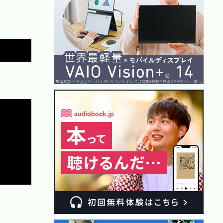
Copy
Copy