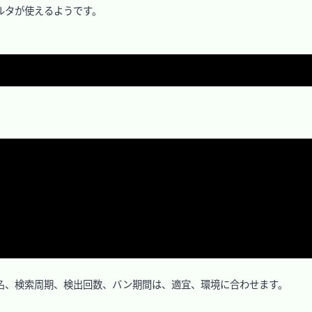
ィルタが使えるようです。

、検索周期、検出回数、バン期間は、適宜、環境に合わせます。
