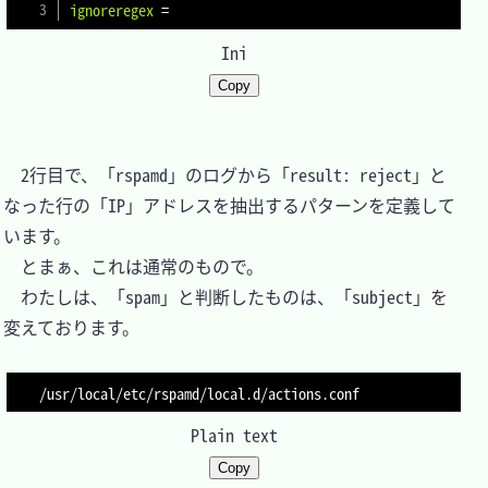
ignoreregex
=
Ini
Copy
　2行目で、「rspamd」のログから「result: reject」と
なった行の「IP」アドレスを抽出するパターンを定義して
います。

　とまぁ、これは通常のもので。

　わたしは、「spam」と判断したものは、「subject」を
変えております。

Plain text
Copy